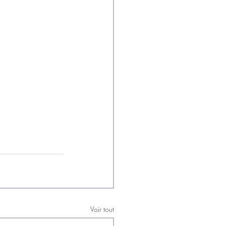
Voir tout