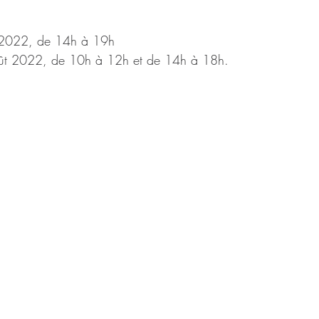
 2022, de 14h à 19h
ût 2022, de 10h à 12h et de 14h à 18h.