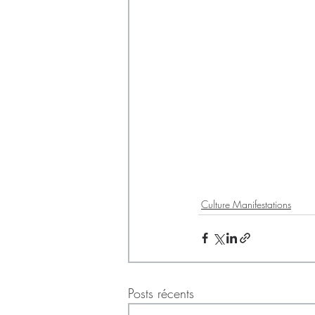
Culture Manifestations
Posts récents