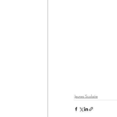
Jeunes Scolaire