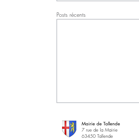
Posts récents
Mairie de Tallende
7 rue de la Mairie
63450 Tallende