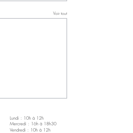
Voir tout
Lundi : 10h à 12h
Mercredi : 16h à 18h30
V
endredi : 10h à 12h