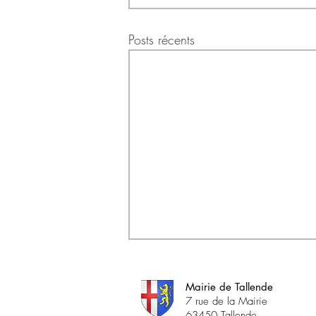
Posts récents
Mairie de Tallende
7 rue de la Mairie
63450 Tallende