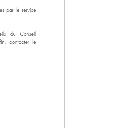
s par le service 
ils du Conseil 
, contacter le 