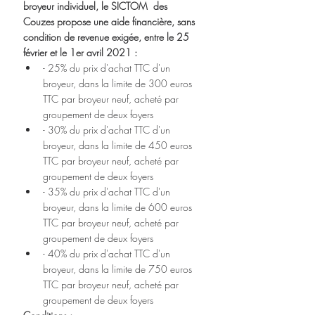
broyeur individuel, le SICTOM  des 
Couzes propose une aide financière, sans 
condition de revenue exigée, entre le 25 
février et le 1er avril 2021 :
- 25% du prix d'achat TTC d'un 
broyeur, dans la limite de 300 euros 
TTC par broyeur neuf, acheté par 
groupement de deux foyers
- 30% du prix d'achat TTC d'un 
broyeur, dans la limite de 450 euros 
TTC par broyeur neuf, acheté par 
groupement de deux foyers
- 35% du prix d'achat TTC d'un 
broyeur, dans la limite de 600 euros 
TTC par broyeur neuf, acheté par 
groupement de deux foyers
- 40% du prix d'achat TTC d'un 
broyeur, dans la limite de 750 euros 
TTC par broyeur neuf, acheté par 
groupement de deux foyers