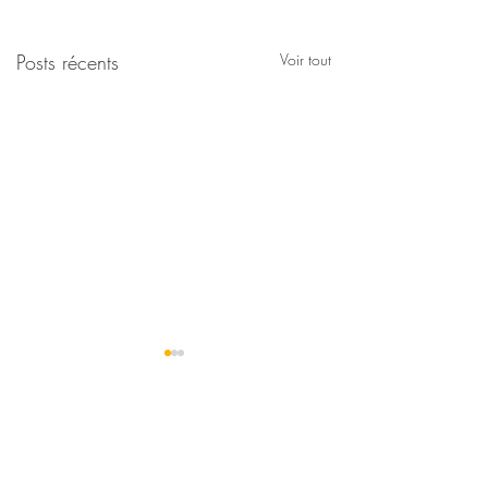
Posts récents
Voir tout