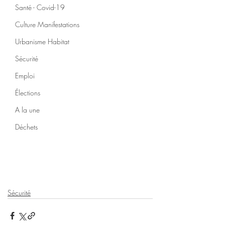
Santé - Covid-19
Culture Manifestations
Urbanisme Habitat
Sécurité
Emploi
Élections
A la une
Déchets
Sécurité