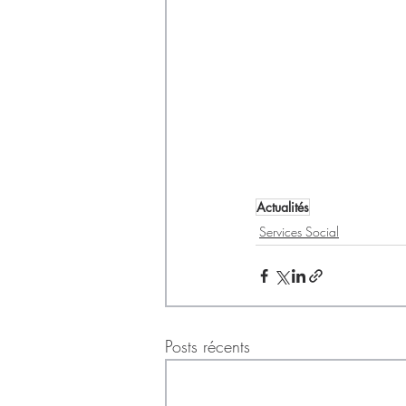
Actualités
Services Social
Posts récents