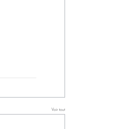
Voir tout