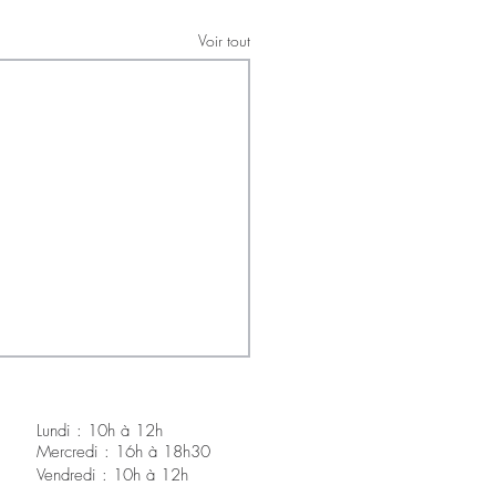
Voir tout
Lundi : 10h à 12h
Mercredi : 16h à 18h30
V
endredi : 10h à 12h