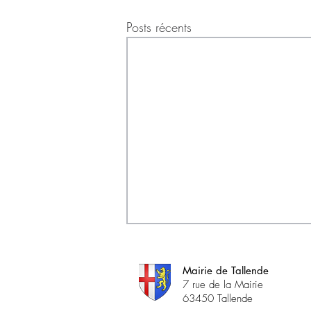
Posts récents
Mairie de Tallende
7 rue de la Mairie
63450 Tallende