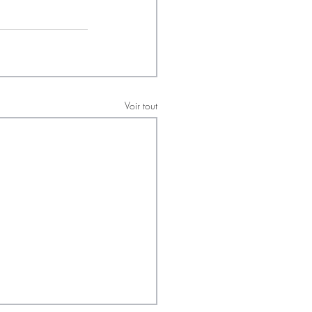
Voir tout