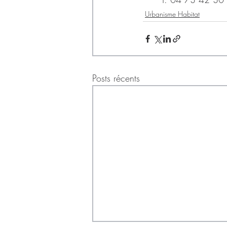
Urbanisme Habitat
Posts récents