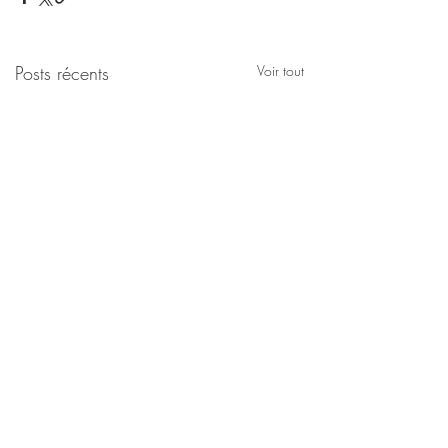
Posts récents
Voir tout