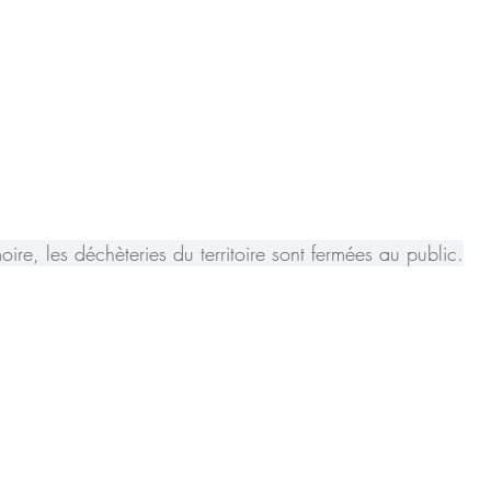
oire, les déchèteries du territoire sont fermées au public.