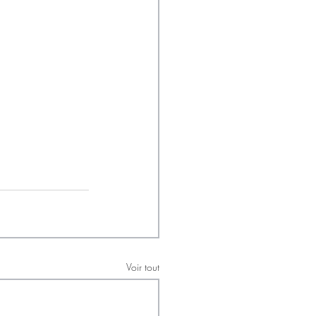
Voir tout