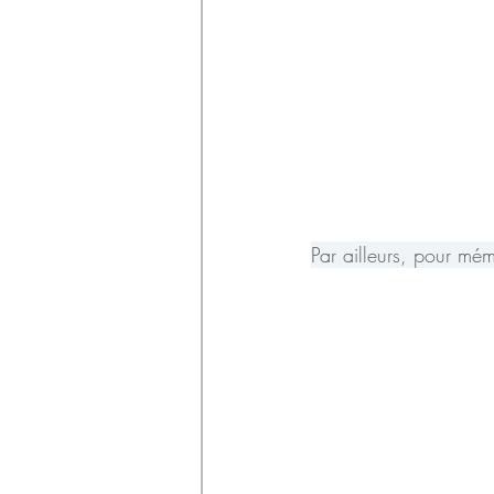
Par ailleurs, pour mém