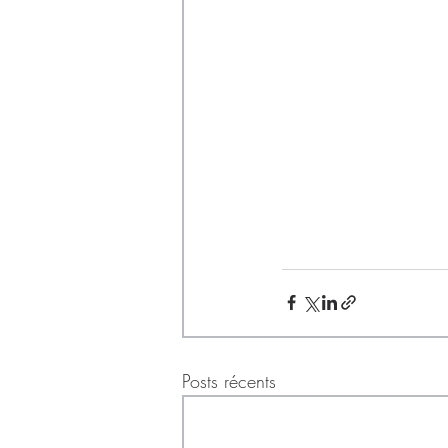
Posts récents