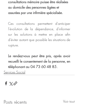
consultations mémoire puisse être réalisées 
au domicile des personnes âgées et 
assurées par une infirmière spécialisée.
Ces consultations permettent d'anticiper 
l'évolution de la dépendance, d'informer 
sur les solutions à mettre en place afin 
d'éviter autant que possible les situations de 
rupture.
Le rendez-vous peut être pris, après avoir 
recueilli le consentement de la personne, en 
téléphonant au 04 73 60 48 85.
Services Social
Posts récents
Voir tout