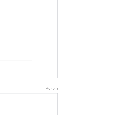
Voir tout