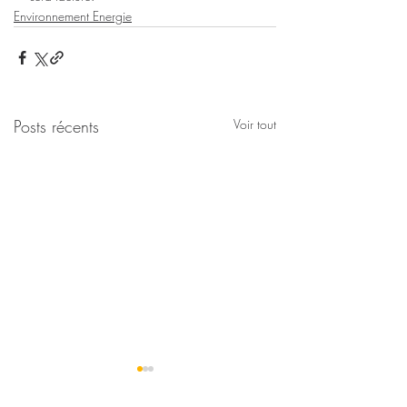
Environnement Energie
Posts récents
Voir tout