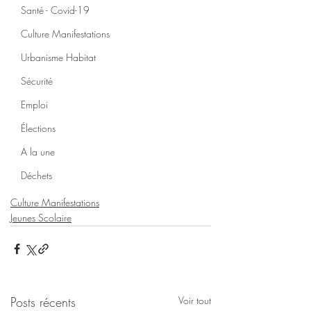
Santé - Covid-19
Culture Manifestations
Urbanisme Habitat
Sécurité
Emploi
Élections
A la une
Déchets
Culture Manifestations
Jeunes Scolaire
Posts récents
Voir tout