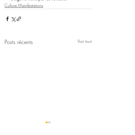
Culture Manifestations
Posts récents
Voir tout