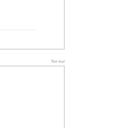
Voir tout