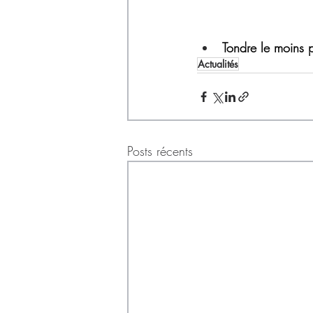
Tondre le moins 
Actualités
Posts récents