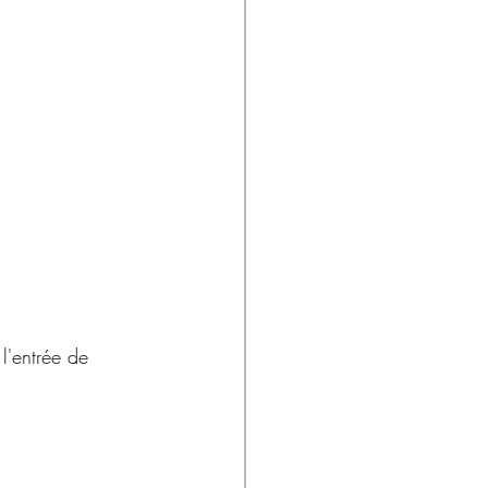
 l'entrée de 