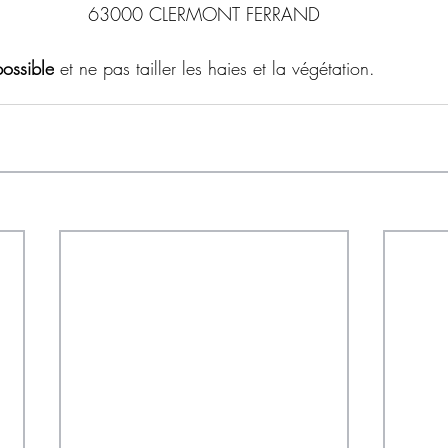
63000 CLERMONT FERRAND
possible
 et ne pas tailler les haies et la végétation.