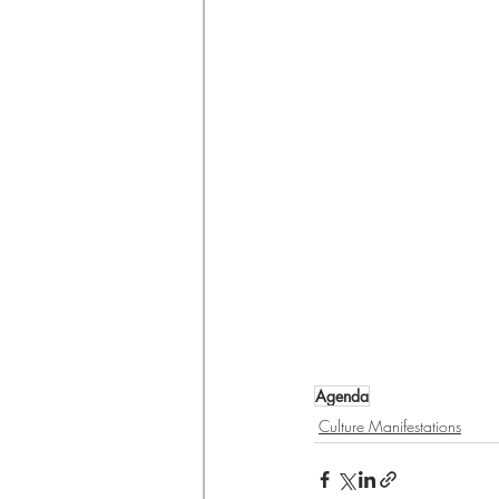
Agenda
Culture Manifestations