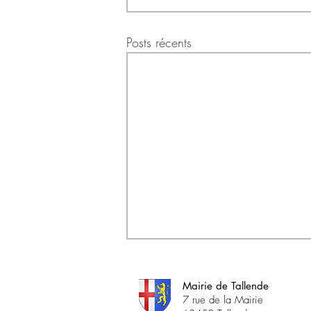
Posts récents
Mairie de Tallende
7 rue de la Mairie