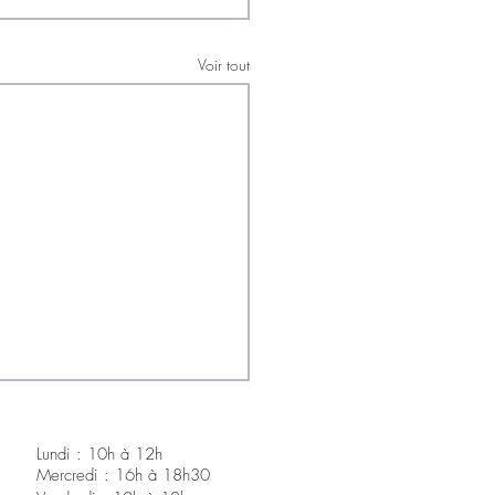
Voir tout
Lundi : 10h à 12h
Mercredi : 16h à 18h30