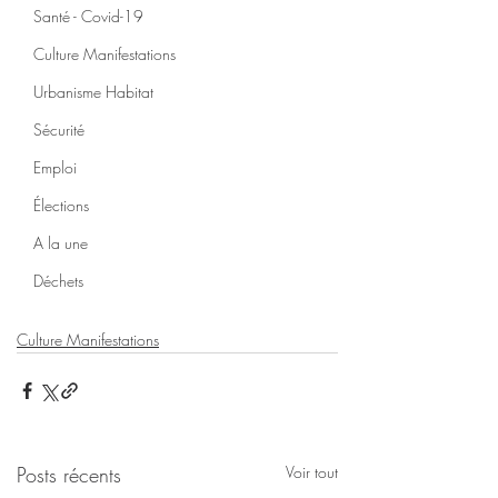
Santé - Covid-19
Culture Manifestations
Urbanisme Habitat
Sécurité
Emploi
Élections
A la une
Déchets
Culture Manifestations
Posts récents
Voir tout