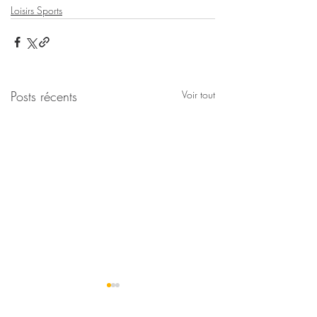
Loisirs Sports
Posts récents
Voir tout