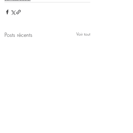
Posts récents
Voir tout