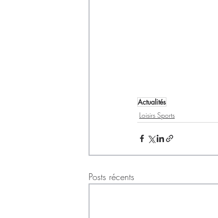
Actualités
Loisirs Sports
Posts récents