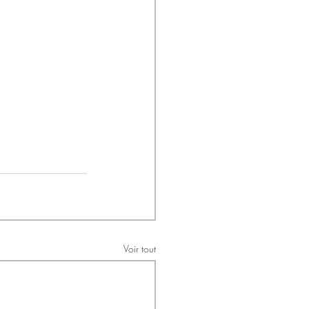
Voir tout