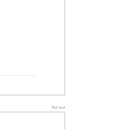
Voir tout