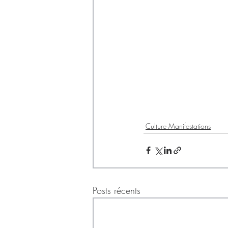
Culture Manifestations
Posts récents