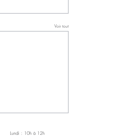
Voir tout
Lundi : 10h à 12h