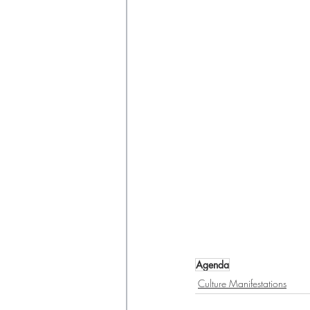
Agenda
Culture Manifestations