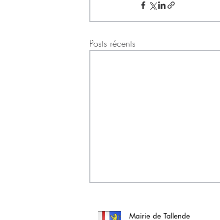
Posts récents
Mairie de Tallende