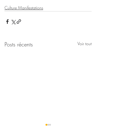
Culture Manifestations
Posts récents
Voir tout