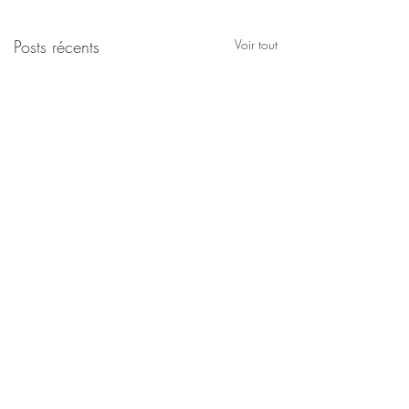
Posts récents
Voir tout