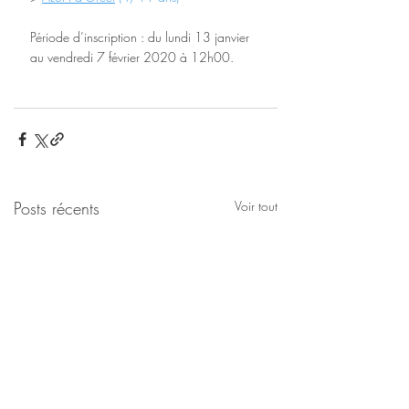
Période d’inscription : du lundi 13 janvier 
au vendredi 7 février 2020 à 12h00. 
Posts récents
Voir tout