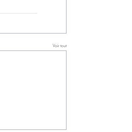
Voir tout