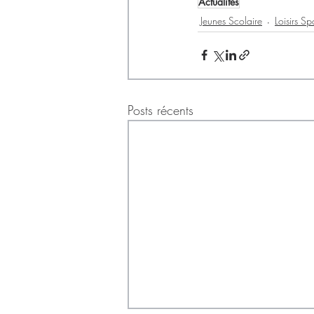
Actualités
Jeunes Scolaire
Loisirs Sp
Posts récents