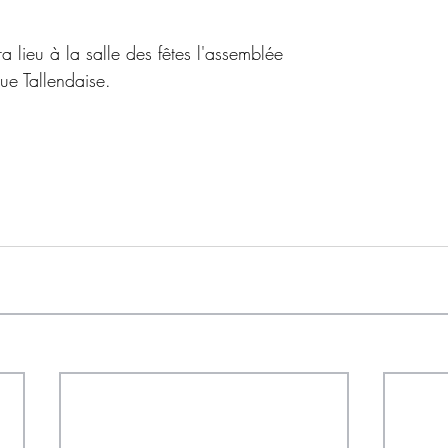
 lieu à la salle des fêtes l'assemblée 
ue Tallendaise.