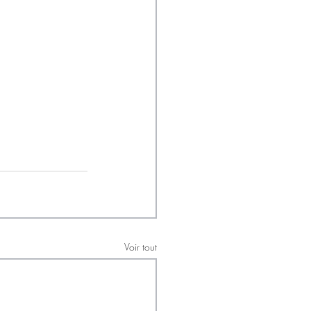
Voir tout