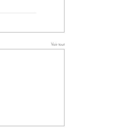
Voir tout