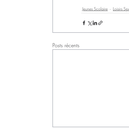
Jeunes Scolaire
Loisirs Sp
Posts récents