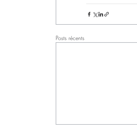
Posts récents