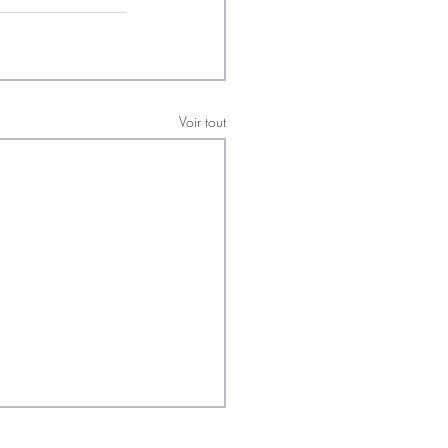
Voir tout