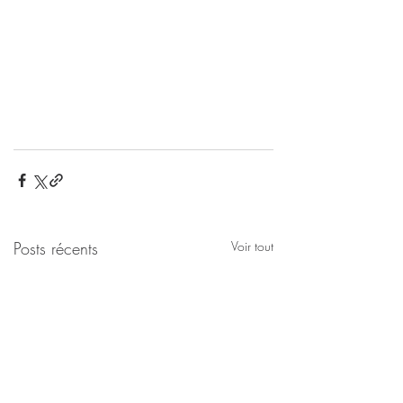
Posts récents
Voir tout