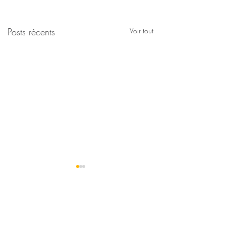
Posts récents
Voir tout