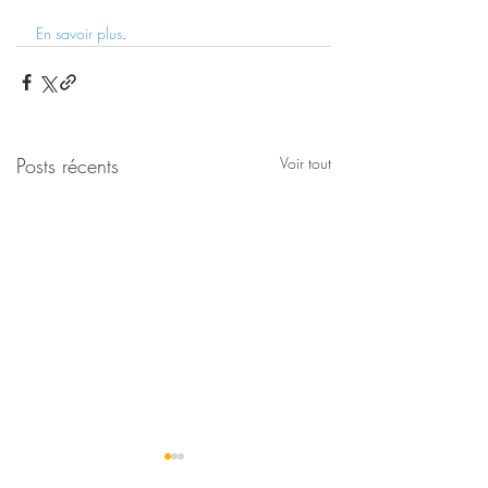
En savoir plus
.
Posts récents
Voir tout