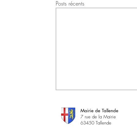
Posts récents
Mairie de Tallende
7 rue de la Mairie
63450 Tallende