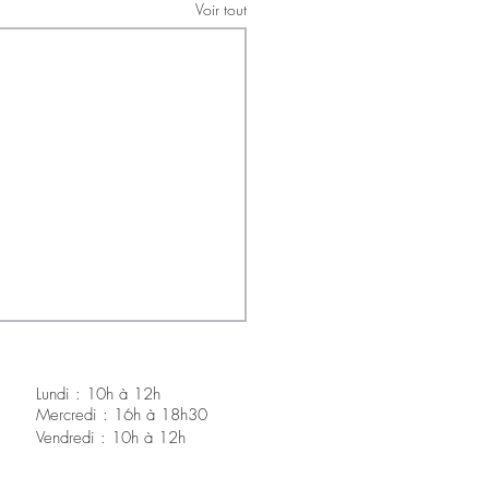
Voir tout
Lundi : 10h à 12h
Mercredi : 16h à 18h30
V
endredi : 10h à 12h