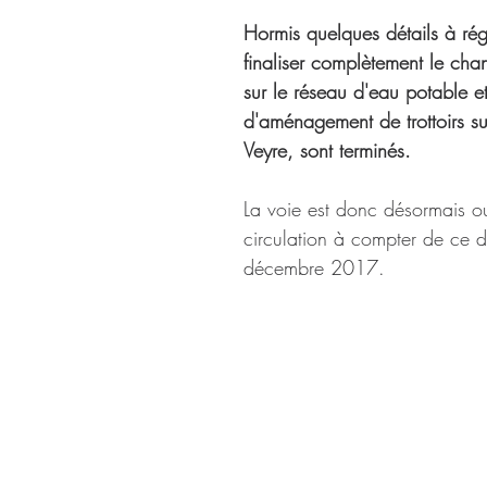
Hormis quelques détails à rég
finaliser complètement le chant
sur le réseau d'eau potable et
d'aménagement de trottoirs su
Veyre, sont terminés.
La voie est donc désormais ou
circulation à compter de ce
décembre 2017.