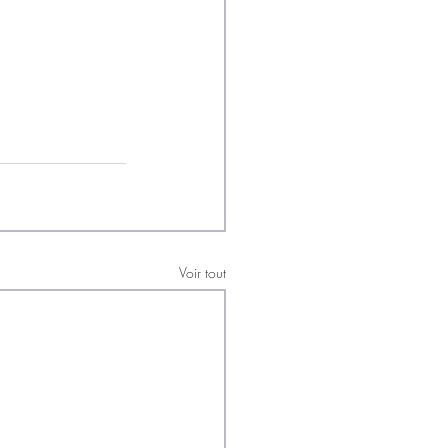
Voir tout