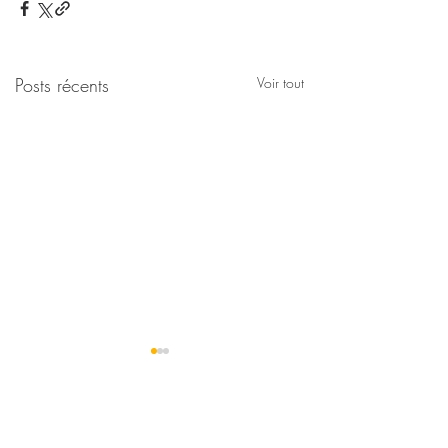
Posts récents
Voir tout