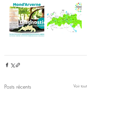
Posts récents
Voir tout