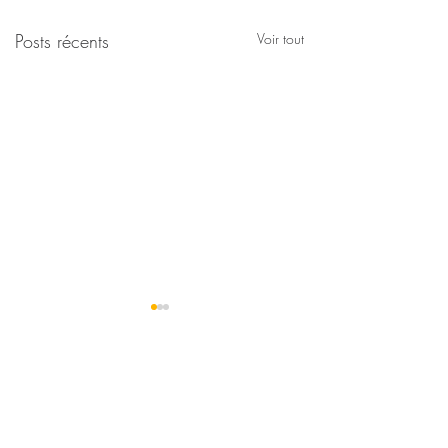
Posts récents
Voir tout