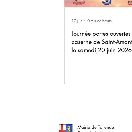
17 juin
0 min de lecture
Journée portes ouvertes
caserne de Saint-Amant
le samedi 20 juin 2026
Mairie de Tallende