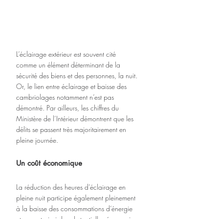
L’éclairage extérieur est souvent cité 
comme un élément déterminant de la 
sécurité des biens et des personnes, la nuit. 
Or, le lien entre éclairage et baisse des 
cambriolages notamment n’est pas 
démontré. Par ailleurs, les chiffres du 
Ministère de l’Intérieur démontrent que les 
délits se passent très majoritairement en 
pleine journée.
Un coût économique
La réduction des heures d’éclairage en 
pleine nuit participe également pleinement 
à la baisse des consommations d’énergie 