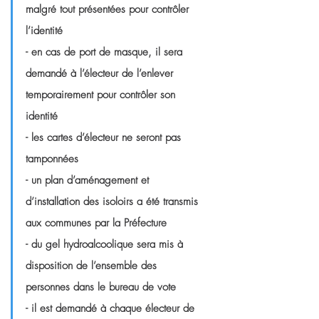
malgré tout présentées pour contrôler 
l’identité
- en cas de port de masque, il sera 
demandé à l’électeur de l’enlever 
temporairement pour contrôler son 
identité
- les cartes d’électeur ne seront pas 
tamponnées
- un plan d’aménagement et 
d’installation des isoloirs a été transmis 
aux communes par la Préfecture
- du gel hydroalcoolique sera mis à 
disposition de l’ensemble des 
personnes dans le bureau de vote
- il est demandé à chaque électeur de 