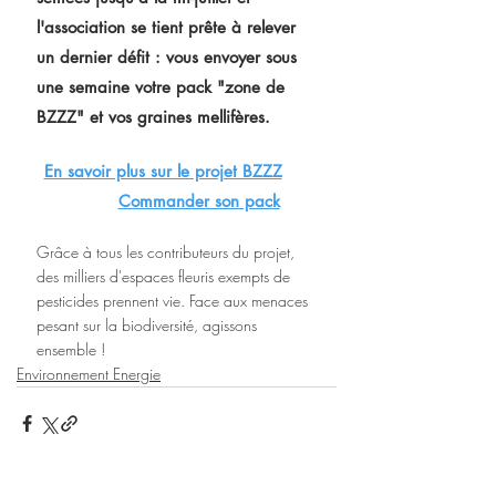
l'association se tient prête à relever 
un dernier défit : vous envoyer sous 
une semaine votre pack "zone de 
BZZZ" et vos graines mellifères.
En savoir plus sur le projet BZZZ
Commander son pack
Grâce à tous les contributeurs du projet, 
des milliers d'espaces fleuris exempts de 
pesticides prennent vie. Face aux menaces 
pesant sur la biodiversité, agissons 
ensemble !
Environnement Energie