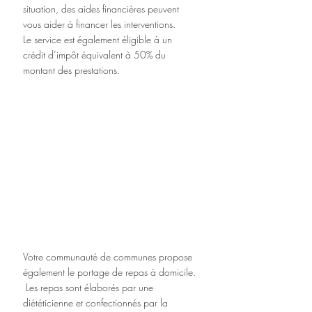
situation, des aides financières peuvent 
vous aider à financer les interventions.
Le service est également éligible à un 
crédit d’impôt équivalent à 50% du 
montant des prestations.
Votre communauté de communes propose 
également le portage de repas à domicile. 
 Les repas sont élaborés par une 
diététicienne et confectionnés par la 