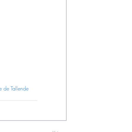
e de Tallende