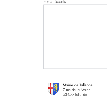
Posts récents
Mairie de Tallende
7 rue de la Mairie
63450 Tallende