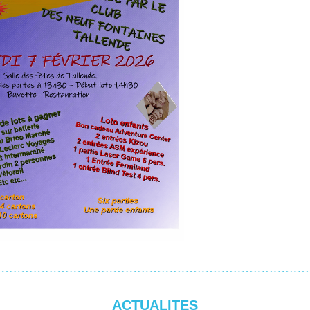
ACTUALITES