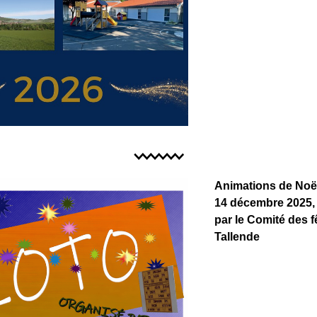
Animations de Noël
14 décembre 2025,
par le Comité des fê
Tallende