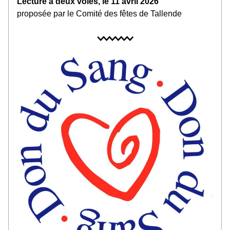
Lecture à deux voies, le 11 avril 2026
proposée par le Comité des fêtes de Tallende