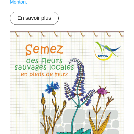
Monton.
En savoir plus