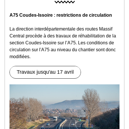
A75 Coudes-Issoire : restrictions de circulation
La direction interdépartementale des routes Massif 
Central procède à des travaux de réhabilitation de la 
section Coudes-Issoire sur l’A75. Les conditions de 
circulation sur l'A75 au niveau du chantier sont donc 
modifiées.
Travaux jusqu'au 17 avril