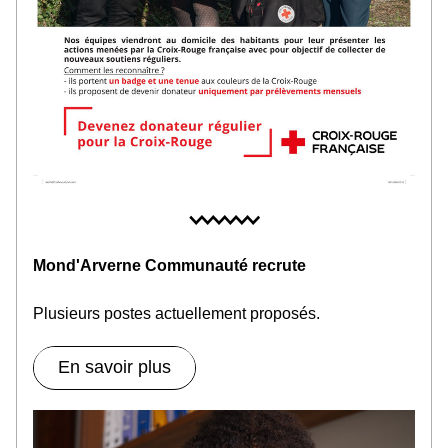
Mond'Arverne Communauté recrute
Plusieurs postes actuellement proposés
.
En savoir plus