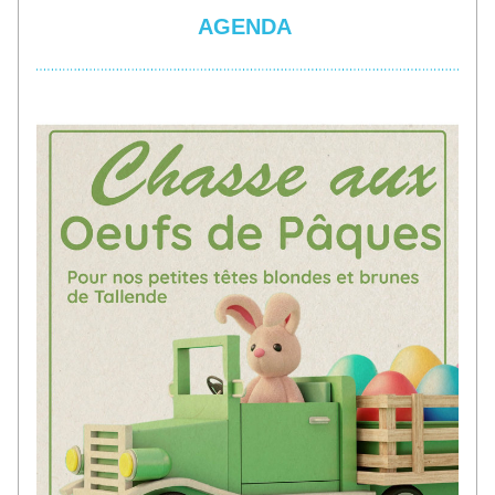
AGENDA 