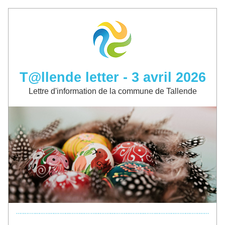
T@llende letter - 3 avril 2026
Lettre d'information de la commune de Tallende