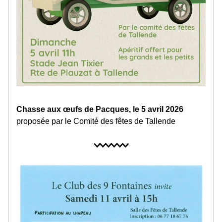
Chasse aux œufs de Pacques, le 5 avril 2026
proposée par le Comité des fêtes de Tallende