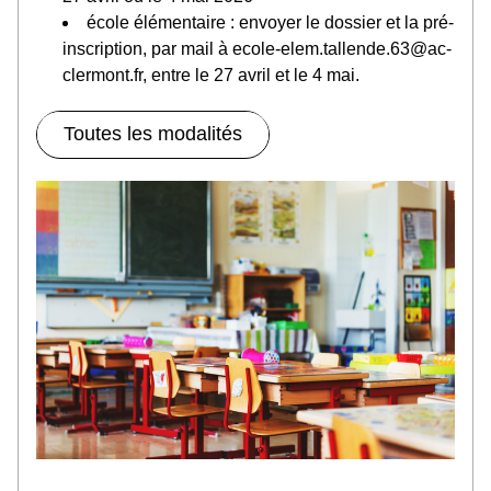
école élémentaire : envoyer le dossier et la pré-
inscription, par mail à ecole-elem.tallende.63@ac-
clermont.fr, entre le 27 avril et le 4 mai.
Toutes les modalités