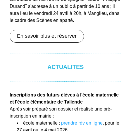
Durand" s'adresse à un public à partir de 10 ans ; il 
aura lieu le vendredi 24 avril à 20h, à Manglieu, dans 
le cadre des Scènes en aparté.
En savoir plus et réserver
ACTUALITES
Inscriptions des futurs élèves à l'école maternelle 
et l'école élémentaire de Tallende
Après voir préparé son dossier et réalisé une pré-
inscription en mairie :
école maternelle : 
prendre rdv en ligne
, pour le 
27 avril ou le 4 mai 2026