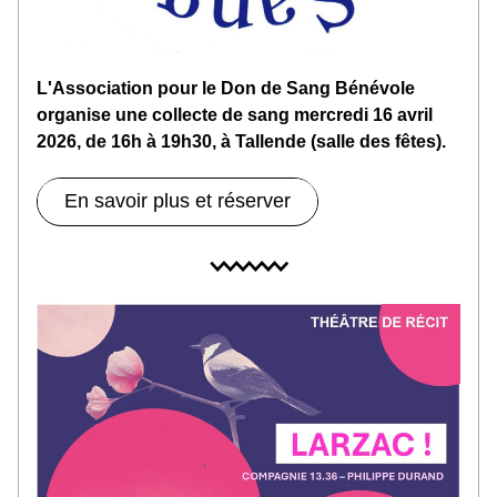
L'Association pour le Don de Sang Bénévole 
organise une collecte de sang mercredi 16 avril 
2026, de 16h à 19h30, à Tallende (salle des fêtes).
En savoir plus et réserver