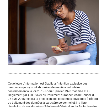
Cette lettre d'inf
ormatio
n est établie à l'intention exclusive des 
personnes qui s'y sont abonnées
 de manière volontaire : 
conformément à la loi n° 78-17 du 6 janvier 1978 modifiée et au 
Règlement (UE) 2016/679 du Parlement européen et du Conseil du 
27 avril 2016 relatif à la protection des personnes physiques à l'égard 
du traitement des données à caractère personnel et à la libre 
circulation de ces données (Règlement Général sur la Protection des 