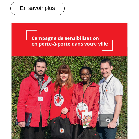
En savoir plus