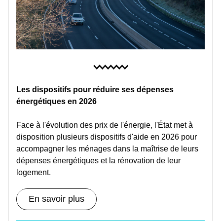
Les dispositifs pour réduire ses dépenses 
énergétiques en 2026
Face à l'évolution des prix de l'énergie, l'État met à 
disposition plusieurs dispositifs d'aide en 2026 pour 
accompagner les ménages dans la maîtrise de leurs 
dépenses énergétiques et la rénovation de leur 
logement.
En savoir plus