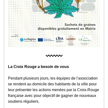
La Croix Rouge a besoin de vous
Pendant plusieurs jours, les équipes de l'association 
se rendent au domicile des habitants de la ville pour 
leur présenter les actions menées par la Croix-Rouge 
française avec pour objectif de gagner de nouveaux 
soutiens réguliers.