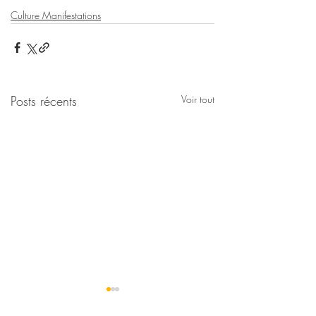
Culture Manifestations
Posts récents
Voir tout