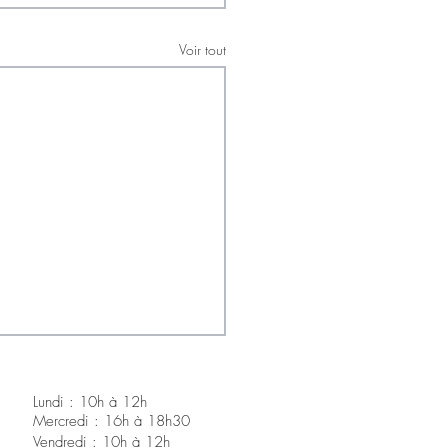
Voir tout
Lundi : 10h à 12h
Mercredi : 16h à 18h30
V
endredi : 10h à 12h