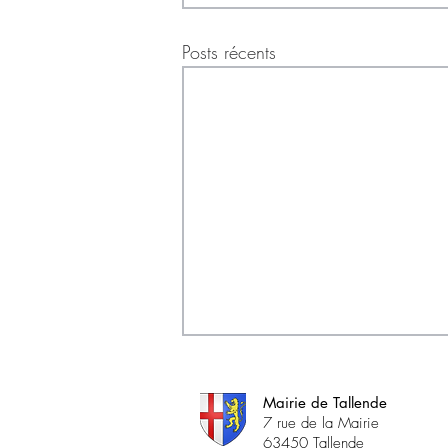
Posts récents
Mairie de Tallende
7 rue de la Mairie
63450 Tallende