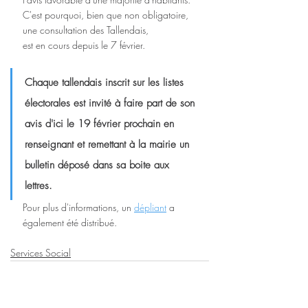
C'est pourquoi, bien que non obligatoire, 
une consultation des Tallendais, 
est en cours depuis le 7 février.
Chaque tallendais inscrit sur les listes 
électorales est invité à faire part de son 
avis d'ici le 19 février prochain en 
renseignant et remettant à la mairie un 
bulletin déposé dans sa boite aux 
lettres.
Pour plus d'informations, un 
dépliant
 a 
également été distribué.
Services Social