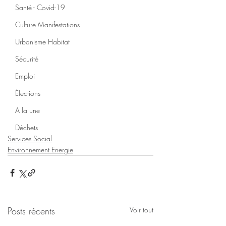
Santé - Covid-19
Culture Manifestations
Urbanisme Habitat
Sécurité
Emploi
Élections
A la une
Déchets
Services Social
Environnement Energie
Posts récents
Voir tout